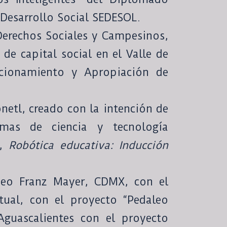
 Desarrollo Social SEDESOL.
Derechos Sociales y Campesinos,
 de capital social en el Valle de
cionamiento y Apropiación de
netl, creado con la intención de
emas de ciencia y tecnología
a,
Robótica educativa: Inducción
seo Franz Mayer, CDMX, con el
tual, con el proyecto “Pedaleo
Aguascalientes con el proyecto