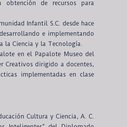
a obtención de recursos para
munidad Infantil S.C. desde hace
 desarrollando e implementando
 la Ciencia y la Tecnología.
alote en el Papalote Museo del
 Creativos dirigido a docentes,
cticas implementadas en clase
ucación Cultura y Ciencia, A. C.
os Inteligentes” del Diplomado