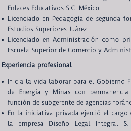
Enlaces Educativos S.C. México.
Licenciado en Pedagogía de segunda fo
Estudios Superiores Juárez.
Licenciado en Administración como pr
Escuela Superior de Comercio y Administ
Experiencia profesional
Inicia la vida laborar para el Gobierno 
de Energía y Minas con permanencia
función de subgerente de agencias forán
En la iniciativa privada ejerció el cargo
la empresa Diseño Legal Integral S