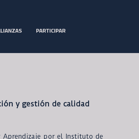
ALIANZAS
PARTICIPAR
ción y gestión de calidad
Aprendizaje por el Instituto de