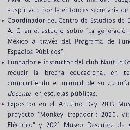
auspiciado por la entonces secretaria de
Coordinador del Centro de Estudios de 
A. C. en el estudio sobre “La generación
México a través del Programa de Fun
Espacios Públicos”.
Fundador e instructor del club NautiloKo
reducir la brecha educacional en t
compartiendo el manual de su autorí
docente
, en escuelas públicas.
Expositor en el Arduino Day 2019 Mu
proyecto “Monkey trepador”; 2020, vir
Eléctrico” y 2021 Museo Descubre de 